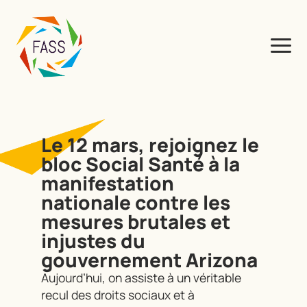
Le 12 mars, rejoignez le
bloc Social Santé à la
manifestation
nationale contre les
mesures brutales et
injustes du
gouvernement Arizona
Aujourd’hui, on assiste à un véritable
recul des droits sociaux et à