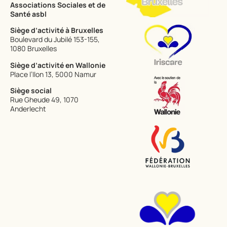
Associations Sociales et de
Santé​ asbl
Siège d’activité à Bruxelles
Boulevard du Jubilé 153-155,
1080 Bruxelles
Siège d’activité en Wallonie
Place l’Ilon 13, 5000 Namur
Siège social
Rue Gheude 49, 1070
Anderlecht