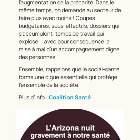
l’augmentation de la précarité. Dans le
même temps, on demande au secteur de
faire plus avec moins ! Coupes
budgétaires, sous-effectifs, dossiers qui
s’accumulent, temps de travail qui
explose … avec pour conséquence la
mise à mal d’un accompagnement digne
des personnes.
Ensemble, rappelons que le social-santé
forme une digue essentielle qui protège
l’ensemble de la société.
Plus d’info :
Coalition Santé