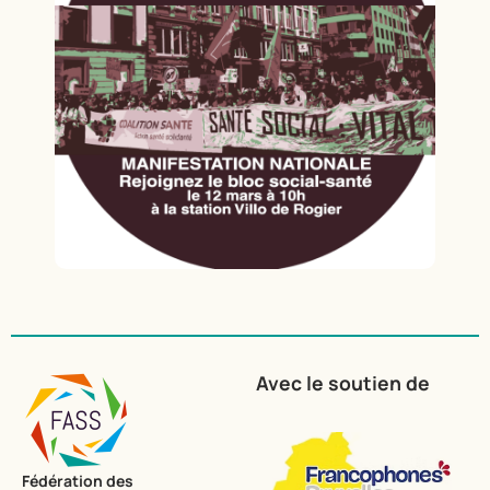
Avec le soutien de
Fédération des