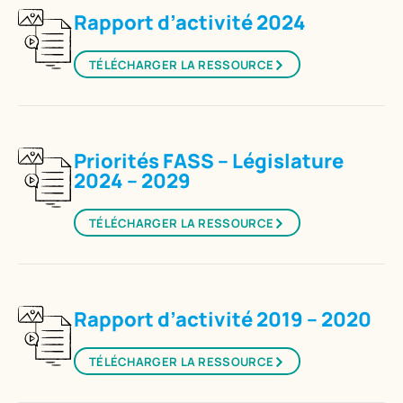
Rapport d’activité 2024
TÉLÉCHARGER LA RESSOURCE
Priorités FASS – Législature
2024 – 2029
TÉLÉCHARGER LA RESSOURCE
Rapport d’activité 2019 – 2020
TÉLÉCHARGER LA RESSOURCE