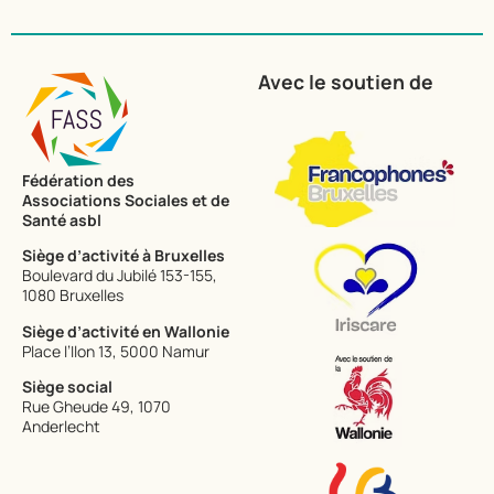
Avec le soutien de
Fédération des
Associations Sociales et de
Santé​ asbl
Siège d’activité à Bruxelles
Boulevard du Jubilé 153-155,
1080 Bruxelles
Siège d’activité en Wallonie
Place l’Ilon 13, 5000 Namur
Siège social
Rue Gheude 49, 1070
Anderlecht