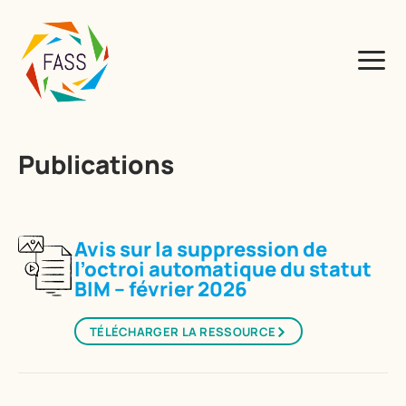
Publications
Avis sur la suppression de
l’octroi automatique du statut
BIM – février 2026
TÉLÉCHARGER LA RESSOURCE