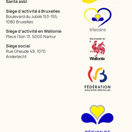
Santé​ asbl
Siège d’activité à Bruxelles
Boulevard du Jubilé 153-155,
1080 Bruxelles
Siège d’activité en Wallonie
Place l’Ilon 13, 5000 Namur
Siège social
Rue Gheude 49, 1070
Anderlecht