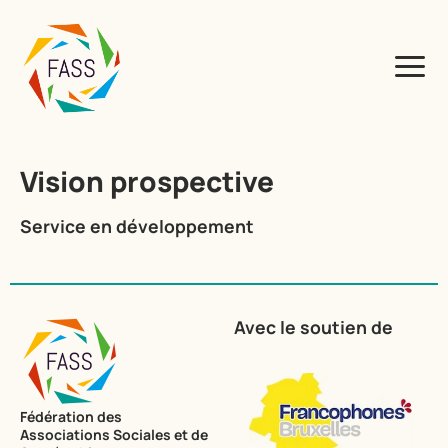
Vision prospective
Service en développement
Avec le soutien de
Fédération des
Associations Sociales et de